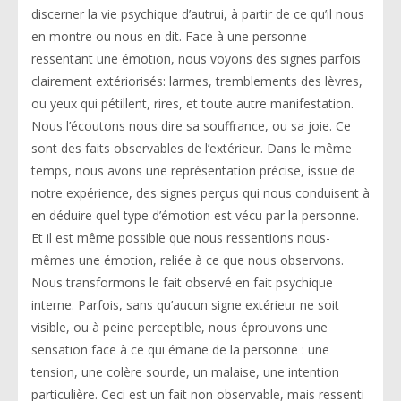
discerner la vie psychique d’autrui, à partir de ce qu’il nous
en montre ou nous en dit. Face à une personne
ressentant une émotion, nous voyons des signes parfois
clairement extériorisés: larmes, tremblements des lèvres,
ou yeux qui pétillent, rires, et toute autre manifestation.
Nous l’écoutons nous dire sa souffrance, ou sa joie. Ce
sont des faits observables de l’extérieur. Dans le même
temps, nous avons une représentation précise, issue de
notre expérience, des signes perçus qui nous conduisent à
en déduire quel type d’émotion est vécu par la personne.
Et il est même possible que nous ressentions nous-
mêmes une émotion, reliée à ce que nous observons.
Nous transformons le fait observé en fait psychique
interne. Parfois, sans qu’aucun signe extérieur ne soit
visible, ou à peine perceptible, nous éprouvons une
sensation face à ce qui émane de la personne : une
tension, une colère sourde, un malaise, une intention
particulière. Ceci est un fait non observable, mais ressenti