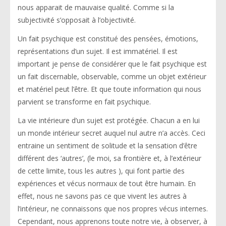
nous apparait de mauvaise qualité. Comme si la
subjectivité s’opposait à l’objectivité.
Un fait psychique est constitué des pensées, émotions,
représentations d’un sujet. Il est immatériel. Il est
important je pense de considérer que le fait psychique est
un fait discernable, observable, comme un objet extérieur
et matériel peut l’être. Et que toute information qui nous
parvient se transforme en fait psychique.
La vie intérieure d’un sujet est protégée. Chacun a en lui
un monde intérieur secret auquel nul autre n’a accès. Ceci
entraine un sentiment de solitude et la sensation d’être
différent des ‘autres’, (le moi, sa frontière et, à l’extérieur
de cette limite, tous les autres ), qui font partie des
expériences et vécus normaux de tout être humain. En
effet, nous ne savons pas ce que vivent les autres à
l’intérieur, ne connaissons que nos propres vécus internes.
Cependant, nous apprenons toute notre vie, à observer, à