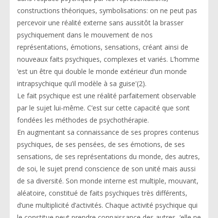
constructions théoriques, symbolisations: on ne peut pas
percevoir une réalité externe sans aussitôt la brasser
psychiquement dans le mouvement de nos
représentations, émotions, sensations, créant ainsi de
nouveaux faits psychiques, complexes et variés. L’homme
‘est un être qui double le monde extérieur d’un monde
intrapsychique qu’il modèle à sa guise'(2).
Le fait psychique est une réalité parfaitement observable
par le sujet lui-même. C’est sur cette capacité que sont
fondées les méthodes de psychothérapie.
En augmentant sa connaissance de ses propres contenus
psychiques, de ses pensées, de ses émotions, de ses
sensations, de ses représentations du monde, des autres,
de soi, le sujet prend conscience de son unité mais aussi
de sa diversité. Son monde interne est multiple, mouvant,
aléatoire, constitué de faits psychiques très différents,
d’une multiplicité d’activités. Chaque activité psychique qui
le constitue peut prendre connaissance des autres, ‘elle ne