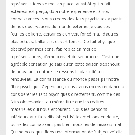
représentations se met en place, aussitôt qu’un fait
extérieur est perçu, dû à notre expérience et à nos
connaissances. Nous créons des faits psychiques à partir
de nos observations du monde externe. Je vois ces
feuilles de lierre, certaines d’un vert foncé mat, d’autres
plus petites, brillantes, et vert tendre. Ce fait physique
observé par mes sens, fait l’objet en moi de
représentations, d’émotions et de sentiments. C’est une
agréable sensation. Je sais qu’en cette saison s’épanouit
de nouveau la nature, je ressens le plaisir lié à ce
renouveau. La connaissance du monde passe par notre
filtre psychique. Cependant, nous avons moins tendance à
considérer les faits psychiques directement, comme des
faits observables, au même titre que les réalités
matérielles qui nous entourent. Nous les pensons
inférieurs aux faits dits ‘objectifs’, les mettons en doute,
ou ne les connaissant pas bien, nous les définissons mal.
Quand nous qualifions une information de ‘subjective’ elle