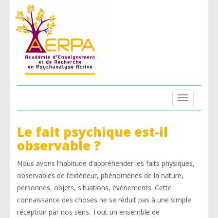
Toggle
navigation
Le fait psychique est-il
observable ?
Nous avons l’habitude d’appréhender les faits physiques,
observables de l’extérieur, phénomènes de la nature,
personnes, objets, situations, évènements. Cette
connaissance des choses ne se réduit pas à une simple
réception par nos sens. Tout un ensemble de