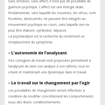
Sans émotion, sans affect, il n’est pas de possibilité de
guérison psychique. L’affect est une énergie vitale,
fondamentale, sans laquelle les souvenirs, les vécus, sont
fossilisés, désincarnés, ne peuvent être intégrés au
mouvement psychique en cours, sans laquelle rien ne
peut être élaboré, symbolisé, dépassé.
La psychanalyse est la recherche du remémoré en
remplacement du symptôme.
– L’autonomie de l’analysant
Des consignes de travail sont proposées permettant à
l’analysant de vivre son analyse à son rythme, tout en
créant et maintenant une dynamique dans le travail.
– Le travail sur le changement par l’agir
Les possibilités de changement seront effectives à
condition de modifier concrètement les comportements
issus des divers conditionnements.