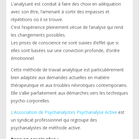
L’analysant est conduit à faire des choix en adéquation
avec son être, l’amenant à sortir des impasses et
répétitions où il se trouve.
C’est l’expérience pleinement vécue de l’analyse qui rend
les changements possibles.
Les prises de conscience ne sont suivies d’effet que si
elles sont basées sur une conviction profonde, d’ordre
émotionnel.
Cette méthode de travail analytique est particulièrement
bien adaptée aux demandes actuelles en matière
thérapeutique et aux troubles névrotiques contemporains.
Elle s’allie parfaitement aux démarches vers les techniques
psycho-corporelles.
L’Association de Psychanalystes Psychanalyse Active
est
un syndicat professionnel qui regroupe des
psychanalystes de méthode active.