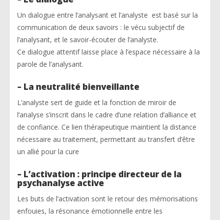
Un dialogue entre l’analysant et l’analyste est basé sur la
communication de deux savoirs : le vécu subjectif de
l’analysant, et le savoir-écouter de l’analyste.
Ce dialogue attentif laisse place à l’espace nécessaire à la
parole de l’analysant.
– La neutralité bienveillante
L’analyste sert de guide et la fonction de miroir de
l’analyse s’inscrit dans le cadre d’une relation d’alliance et
de confiance. Ce lien thérapeutique maintient la distance
nécessaire au traitement, permettant au transfert d’être
un allié pour la cure
– L’activation : principe directeur de la
psychanalyse active
Les buts de l’activation sont le retour des mémorisations
enfouies, la résonance émotionnelle entre les