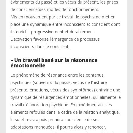
évènements du passé et les vécus du présent, les prises
de conscience des modes de fonctionnement.
Mis en mouvement par ce travail, le psychisme met en
place une dynamique entre inconscient et conscient dont
il s’enrichit progressivement et durablement.
L’activation favorise l’émergence de processus
inconscients dans le conscient.
– Un travail basé sur la résonance
émotionnelle
Le phénomène de résonance entre les contenus
psychiques (souvenirs du passé, vécus de l’histoire
présente, émotions, vécus des symptômes) entraine une
dynamique de résurgences émotionnelles, qui alimente le
travail d’élaboration psychique. En expérimentant ses
éléments refoulés dans le cadre de la relation analytique,
le sujet revivra puis prendra conscience de ses
adaptations manquées. Il pourra alors y renoncer.