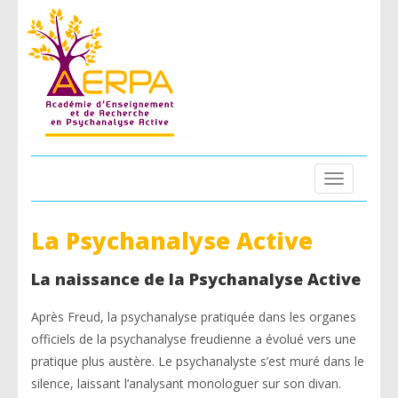
Toggle
navigation
La Psychanalyse Active
La naissance de la Psychanalyse Active
Après Freud, la psychanalyse pratiquée dans les organes
officiels de la psychanalyse freudienne a évolué vers une
pratique plus austère. Le psychanalyste s’est muré dans le
silence, laissant l’analysant monologuer sur son divan.