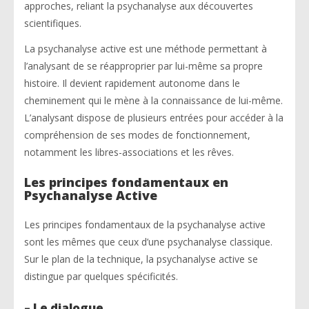
approches, reliant la psychanalyse aux découvertes
scientifiques.
La psychanalyse active est une méthode permettant à
l’analysant de se réapproprier par lui-même sa propre
histoire. Il devient rapidement autonome dans le
cheminement qui le mène à la connaissance de lui-même.
L’analysant dispose de plusieurs entrées pour accéder à la
compréhension de ses modes de fonctionnement,
notamment les libres-associations et les rêves.
Les principes fondamentaux en
Psychanalyse Active
Les principes fondamentaux de la psychanalyse active
sont les mêmes que ceux d’une psychanalyse classique.
Sur le plan de la technique, la psychanalyse active se
distingue par quelques spécificités.
– Le dialogue