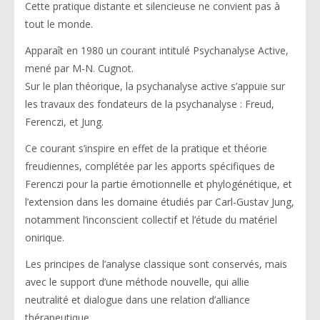
Cette pratique distante et silencieuse ne convient pas à
tout le monde.
Apparaît en 1980 un courant intitulé Psychanalyse Active,
mené par M-N. Cugnot.
Sur le plan théorique, la psychanalyse active s’appuie sur
les travaux des fondateurs de la psychanalyse : Freud,
Ferenczi, et Jung.
Ce courant s’inspire en effet de la pratique et théorie
freudiennes, complétée par les apports spécifiques de
Ferenczi pour la partie émotionnelle et phylogénétique, et
l’extension dans les domaine étudiés par Carl-Gustav Jung,
notamment l’inconscient collectif et l’étude du matériel
onirique.
Les principes de l’analyse classique sont conservés, mais
avec le support d’une méthode nouvelle, qui allie
neutralité et dialogue dans une relation d’alliance
thérapeutique.