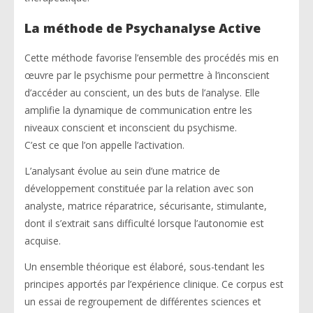
La méthode de Psychanalyse Active
Cette méthode favorise l’ensemble des procédés mis en
œuvre par le psychisme pour permettre à l’inconscient
d’accéder au conscient, un des buts de l’analyse. Elle
amplifie la dynamique de communication entre les
niveaux conscient et inconscient du psychisme.
C’est ce que l’on appelle l’activation.
L’analysant évolue au sein d’une matrice de
développement constituée par la relation avec son
analyste, matrice réparatrice, sécurisante, stimulante,
dont il s’extrait sans difficulté lorsque l’autonomie est
acquise.
Un ensemble théorique est élaboré, sous-tendant les
principes apportés par l’expérience clinique. Ce corpus est
un essai de regroupement de différentes sciences et