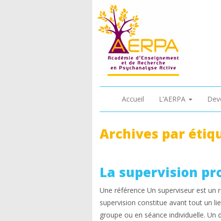
Accueil
L’AERPA
Dev
Archives par étiq
La supervision pr
Une référence Un superviseur est un ré
supervision constitue avant tout un lie
groupe ou en séance individuelle. Un d