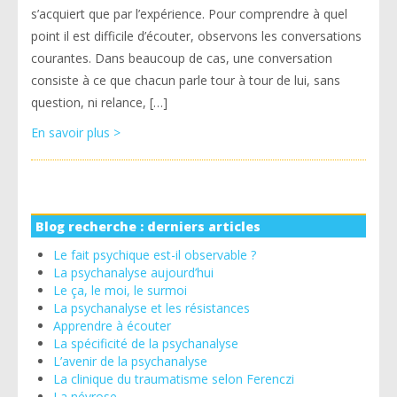
s’acquiert que par l’expérience. Pour comprendre à quel
point il est difficile d’écouter, observons les conversations
courantes. Dans beaucoup de cas, une conversation
consiste à ce que chacun parle tour à tour de lui, sans
question, ni relance, […]
En savoir plus >
Blog recherche : derniers articles
Le fait psychique est-il observable ?
La psychanalyse aujourd’hui
Le ça, le moi, le surmoi
La psychanalyse et les résistances
Apprendre à écouter
La spécificité de la psychanalyse
L’avenir de la psychanalyse
La clinique du traumatisme selon Ferenczi
La névrose