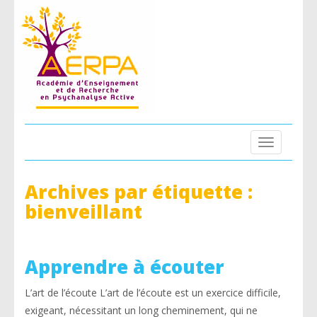
Toggle
navigation
Archives par étiquette :
bienveillant
Apprendre à écouter
L’art de l’écoute L’art de l’écoute est un exercice difficile,
exigeant, nécessitant un long cheminement, qui ne