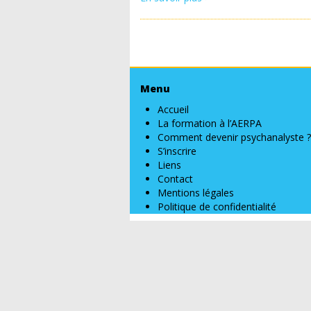
Menu
Accueil
La formation à l’AERPA
Comment devenir psychanalyste ?
S’inscrire
Liens
Contact
Mentions légales
Politique de confidentialité