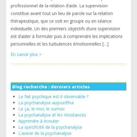
professionnel de la relation d’aide. La supervision
constitue avant tout un lieu de parole sur la relation
thérapeutique, que ce soit en groupe ou en séance
individuelle. Un des premiers objectifs d’une supervision
est d’aider à formuler puis à comprendre les implications
personnelles et les turbulences émotionnelles […]
En savoir plus >
Blog recherche : derniers articles
Le fait psychique est-il observable ?
La psychanalyse aujourd’hui
Le ça, le moi, le surmoi
La psychanalyse et les résistances
Apprendre à écouter
La spécificité de la psychanalyse
L’avenir de la psychanalyse