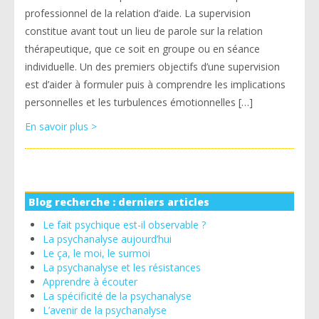
professionnel de la relation d’aide. La supervision
constitue avant tout un lieu de parole sur la relation
thérapeutique, que ce soit en groupe ou en séance
individuelle. Un des premiers objectifs d’une supervision
est d’aider à formuler puis à comprendre les implications
personnelles et les turbulences émotionnelles […]
En savoir plus >
Blog recherche : derniers articles
Le fait psychique est-il observable ?
La psychanalyse aujourd’hui
Le ça, le moi, le surmoi
La psychanalyse et les résistances
Apprendre à écouter
La spécificité de la psychanalyse
L’avenir de la psychanalyse