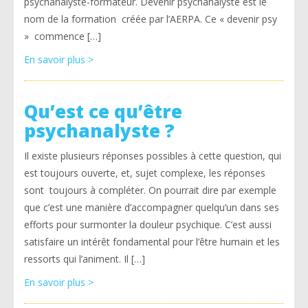
psychanalyste-formateur. Devenir psychanalyste est le
nom de la formation créée par l’AERPA. Ce « devenir psy
» commence […]
En savoir plus >
Qu’est ce qu’être
psychanalyste ?
Il existe plusieurs réponses possibles à cette question, qui
est toujours ouverte, et, sujet complexe, les réponses
sont toujours à compléter. On pourrait dire par exemple
que c’est une manière d’accompagner quelqu’un dans ses
efforts pour surmonter la douleur psychique. C’est aussi
satisfaire un intérêt fondamental pour l’être humain et les
ressorts qui l’animent. Il […]
En savoir plus >