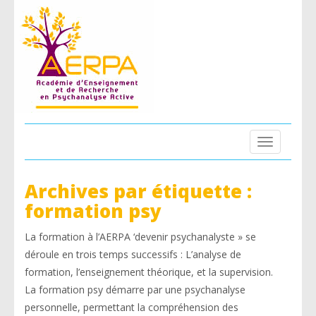
Toggle
navigation
Archives par étiquette :
formation psy
La formation à l’AERPA ‘devenir psychanalyste » se
déroule en trois temps successifs : L’analyse de
formation, l’enseignement théorique, et la supervision.
La formation psy démarre par une psychanalyse
personnelle, permettant la compréhension des