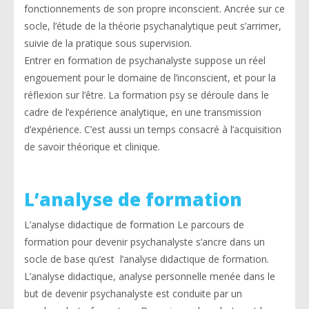
fonctionnements de son propre inconscient. Ancrée sur ce
socle, l’étude de la théorie psychanalytique peut s’arrimer,
suivie de la pratique sous supervision.
Entrer en formation de psychanalyste suppose un réel
engouement pour le domaine de l’inconscient, et pour la
réflexion sur l’être. La formation psy se déroule dans le
cadre de l’expérience analytique, en une transmission
d’expérience. C’est aussi un temps consacré à l’acquisition
de savoir théorique et clinique.
L’analyse de formation
L’analyse didactique de formation Le parcours de
formation pour devenir psychanalyste s’ancre dans un
socle de base qu’est l’analyse didactique de formation.
L’analyse didactique, analyse personnelle menée dans le
but de devenir psychanalyste est conduite par un